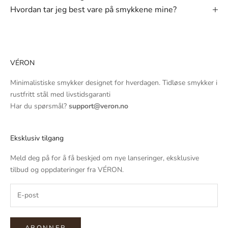
Hvordan tar jeg best vare på smykkene mine?
VÉRON
Minimalistiske smykker designet for hverdagen. Tidløse smykker i
rustfritt stål med livstidsgaranti
Har du spørsmål?
support@veron.no
Eksklusiv tilgang
Meld deg på for å få beskjed om nye lanseringer, eksklusive
tilbud og oppdateringer fra VÉRON.