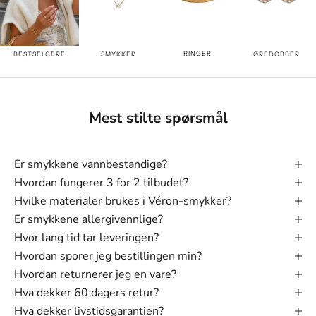
RINGER
BESTSELGERE
SMYKKER
ØREDOBBER
Mest stilte spørsmål
Er smykkene vannbestandige?
Hvordan fungerer 3 for 2 tilbudet?
Hvilke materialer brukes i Véron-smykker?
Er smykkene allergivennlige?
Hvor lang tid tar leveringen?
Hvordan sporer jeg bestillingen min?
Hvordan returnerer jeg en vare?
Hva dekker 60 dagers retur?
Hva dekker livstidsgarantien?