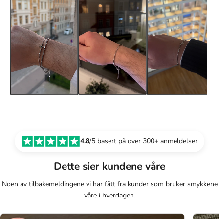
4.8
/5 basert på over 300+ anmeldelser
Dette sier kundene våre
Noen av tilbakemeldingene vi har fått fra kunder som bruker smykkene
våre i hverdagen.