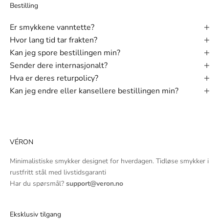
Bestilling
Er smykkene vanntette?
Hvor lang tid tar frakten?
Kan jeg spore bestillingen min?
Sender dere internasjonalt?
Hva er deres returpolicy?
Kan jeg endre eller kansellere bestillingen min?
VÉRON
Minimalistiske smykker designet for hverdagen. Tidløse smykker i
rustfritt stål med livstidsgaranti
Har du spørsmål?
support@veron.no
Eksklusiv tilgang