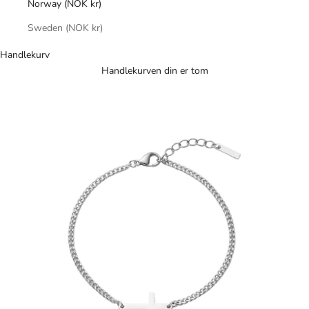
Norway (NOK kr)
Sweden (NOK kr)
Handlekurv
Handlekurven din er tom