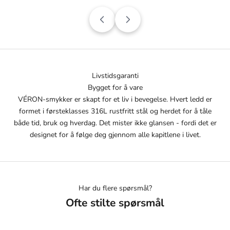
Livstidsgaranti
Bygget for å vare
VÉRON-smykker er skapt for et liv i bevegelse. Hvert ledd er
formet i førsteklasses 316L rustfritt stål og herdet for å tåle
både tid, bruk og hverdag. Det mister ikke glansen - fordi det er
designet for å følge deg gjennom alle kapitlene i livet.
Har du flere spørsmål?
Ofte stilte spørsmål