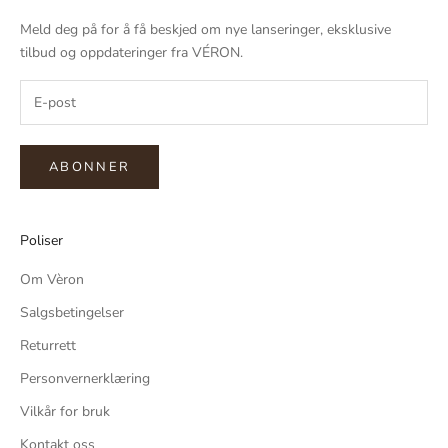
Meld deg på for å få beskjed om nye lanseringer, eksklusive
tilbud og oppdateringer fra VÉRON.
ABONNER
Poliser
Om Vèron
Salgsbetingelser
Returrett
Personvernerklæring
Vilkår for bruk
Kontakt oss