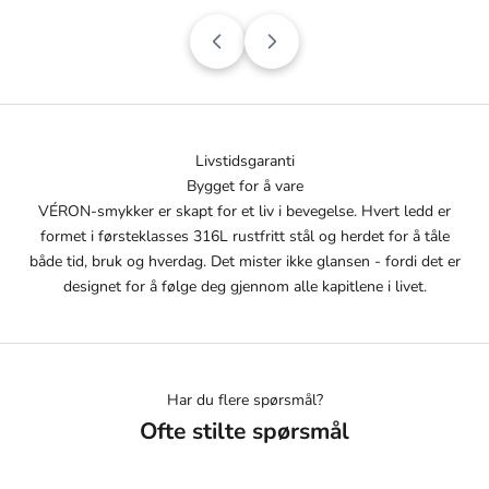
Livstidsgaranti
Bygget for å vare
VÉRON-smykker er skapt for et liv i bevegelse. Hvert ledd er
formet i førsteklasses 316L rustfritt stål og herdet for å tåle
både tid, bruk og hverdag. Det mister ikke glansen - fordi det er
designet for å følge deg gjennom alle kapitlene i livet.
Har du flere spørsmål?
Ofte stilte spørsmål