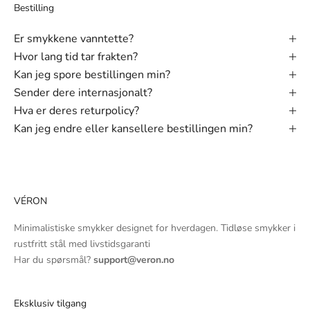
Bestilling
Er smykkene vanntette?
Hvor lang tid tar frakten?
Kan jeg spore bestillingen min?
Sender dere internasjonalt?
Hva er deres returpolicy?
Kan jeg endre eller kansellere bestillingen min?
VÉRON
Minimalistiske smykker designet for hverdagen. Tidløse smykker i
rustfritt stål med livstidsgaranti
Har du spørsmål?
support@veron.no
Eksklusiv tilgang