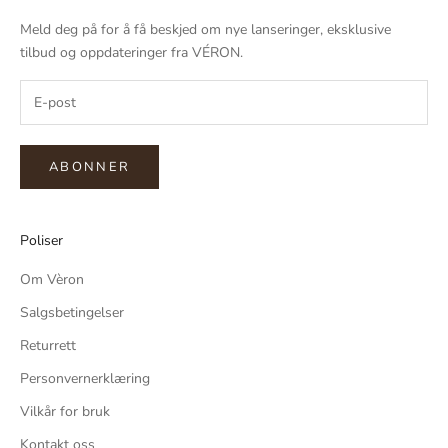
Meld deg på for å få beskjed om nye lanseringer, eksklusive
tilbud og oppdateringer fra VÉRON.
ABONNER
Poliser
Om Vèron
Salgsbetingelser
Returrett
Personvernerklæring
Vilkår for bruk
Kontakt oss