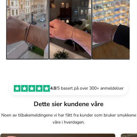
4.8
/5 basert på over 300+ anmeldelser
Dette sier kundene våre
Noen av tilbakemeldingene vi har fått fra kunder som bruker smykkene
våre i hverdagen.