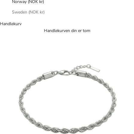
Norway (NOK kr)
Sweden (NOK kr)
Handlekurv
Handlekurven din er tom